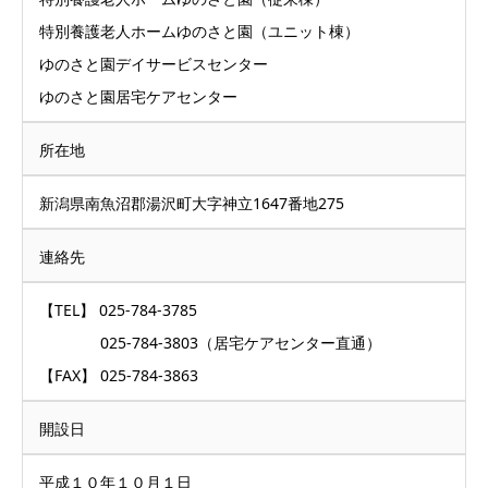
特別養護老人ホームゆのさと園（ユニット棟）
ゆのさと園デイサービスセンター
ゆのさと園居宅ケアセンター
所在地
新潟県南魚沼郡湯沢町大字神立1647番地275
連絡先
【TEL】 025-784-3785
025-784-3803（居宅ケアセンター直通）
【FAX】 025-784-3863
開設日
平成１０年１０月１日