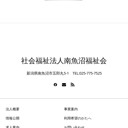
社会福祉法人南魚沼福祉会
新潟県南魚沼市五郎丸5-1 TEL:025-775-7525
法人概要
事業案内
情報公開
利用希望のかたへ
求人案内
お問い合わせ