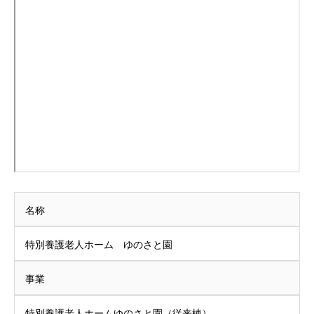
名称
特別養護老人ホーム ゆのさと園
事業
特別養護老人ホームゆのさと園（従来棟）