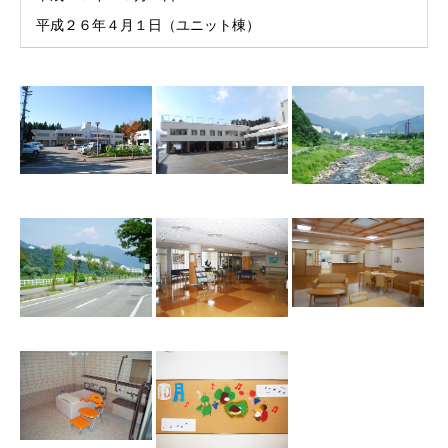
平成２６年４月１日（ユニット棟）