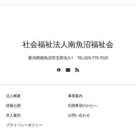
社会福祉法人南魚沼福祉会
新潟県南魚沼市五郎丸5-1 TEL:025-775-7525
法人概要
事業案内
情報公開
利用希望のかたへ
求人案内
お問い合わせ
プライバシーポリシー