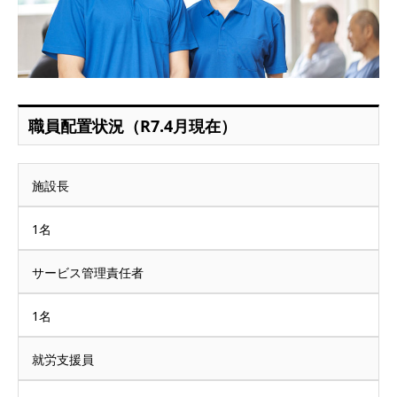
職員配置状況（R7.4月現在）
施設長
1名
サービス管理責任者
1名
就労支援員