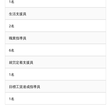
1名
生活支援員
2名
職業指導員
6名
就労定着支援員
1名
目標工賃達成指導員
1名