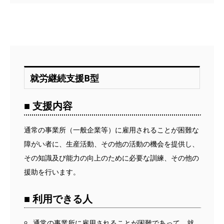
就労継続支援B型
■ 支援内容
通常の事業所（一般企業等）に雇用されることが困難な
障がい者に、生産活動、その他の活動の機会を提供し、
その知識及び能力の向上のために必要な訓練、その他の
援助を行います。
■ 利用できる人
通常の事業所に雇用されることが困難であって、就