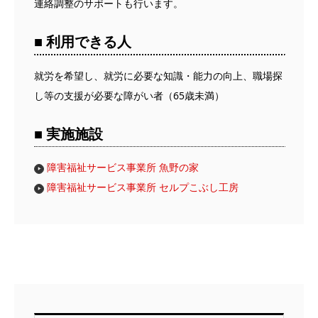
連絡調整のサポートも行います。
■ 利用できる人
就労を希望し、就労に必要な知識・能力の向上、職場探
し等の支援が必要な障がい者（65歳未満）
■ 実施施設
障害福祉サービス事業所 魚野の家
障害福祉サービス事業所 セルプこぶし工房