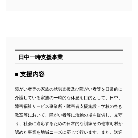
日中一時支援事業
■ 支援内容
障がい者等の家族の就労支援及び障がい者等を日常的に
介護している家族の一時的な休息を目的として、日中、
障害福祉サービス事業所・障害者支援施設・学校の空き
教室等において、障がい者等に活動の場を提供し、見守
り、社会に適応するための日常的な訓練その他市町村が
認めた事業を地域ニーズに応じて行います。また、送迎