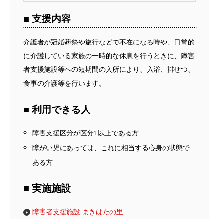
■ 支援内容
介護者が冠婚葬祭や旅行などで不在になる時や、日常的
に介護している家族の一時的な休息を行うときに、障害
者支援施設等への短期間の入所により、入浴、排せつ、
食事の介護等を行います。
■ 利用できる人
障害支援区分が区分1以上である方
障がい児にあっては、これに相当する心身の状態で
ある方
■ 実施施設
障害者支援施設 まきはたの里