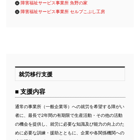
障害福祉サービス事業所 魚野の家
障害福祉サービス事業所 セルプこぶし工房
就労移行支援
■ 支援内容
通常の事業所（一般企業等）への就労を希望する障がい
者に、最長で2年間の有期限で生産活動・その他の活動
の機会を提供し、就労に必要な知識及び能力の向上のた
めに必要な訓練・援助とともに、企業や各関係機関への