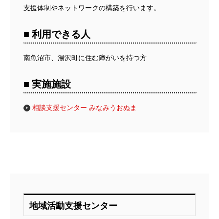
支援体制やネットワークの構築を行います。
■ 利用できる人
南魚沼市、湯沢町に住む障がいを持つ方
■ 実施施設
相談支援センター みなみうおぬま
地域活動支援センター