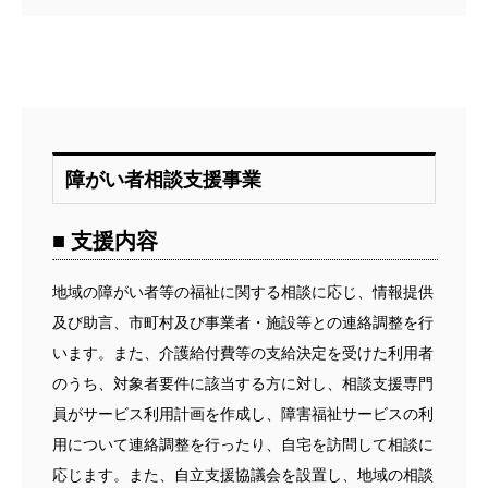
障がい者相談支援事業
■ 支援内容
地域の障がい者等の福祉に関する相談に応じ、情報提供
及び助言、市町村及び事業者・施設等との連絡調整を行
います。また、介護給付費等の支給決定を受けた利用者
のうち、対象者要件に該当する方に対し、相談支援専門
員がサービス利用計画を作成し、障害福祉サービスの利
用について連絡調整を行ったり、自宅を訪問して相談に
応じます。また、自立支援協議会を設置し、地域の相談