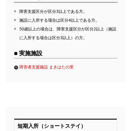
障害支援区分が区分3以上である方。
施設に入所する場合は区分4以上である方。
50歳以上の場合は、障害支援区分が区分2以上（施設
に入所する場合は区分3以上）の方。
■ 実施施設
障害者支援施設 まきはたの里
短期入所（ショートステイ）