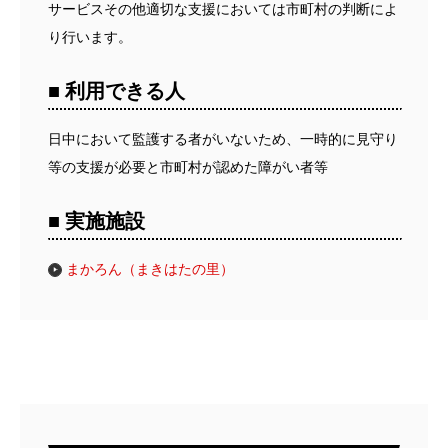
サービスその他適切な支援においては市町村の判断によ
り行います。
■ 利用できる人
日中において監護する者がいないため、一時的に見守り
等の支援が必要と市町村が認めた障がい者等
■ 実施施設
まかろん（まきはたの里）