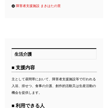
障害者支援施設 まきはたの里
生活介護
■ 支援内容
主として昼間帯において、障害者支援施設等で行われる
入浴、排せつ、食事の介護、創作的活動又は生産活動の
機会を提供します。
■ 利用できる人