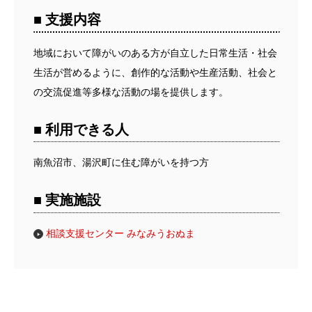
■ 支援内容
地域において障がいのある方が自立した日常生活・社会
生活が営めるように、創作的な活動や生産活動、社会と
の交流促進等多様な活動の場を提供します。
■ 利用できる人
南魚沼市、湯沢町に住む障がいを持つ方
■ 実施施設
相談支援センター みなみうおぬま