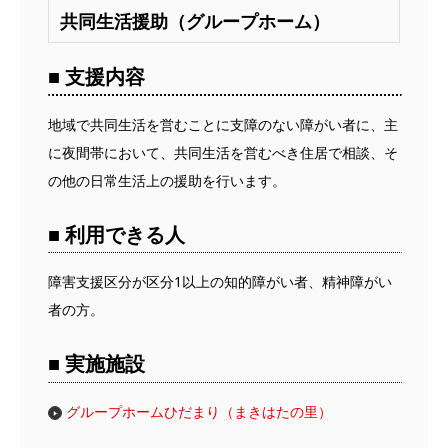
共同生活援助（グループホーム）
■ 支援内容
地域で共同生活を営むことに支障のない障がい者に、主
に夜間帯において、共同生活を営むべき住居で相談、そ
の他の日常生活上の援助を行います。
■ 利用できる人
障害支援区分が区分1以上の知的障がい者、精神障がい
者の方。
■ 実施施設
グループホームひだまり（まきはたの里）