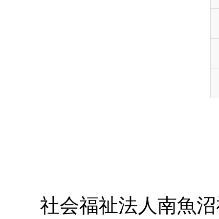
社会福祉法人南魚沼