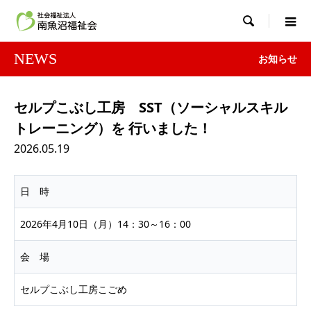

NEWS
お知らせ
セルプこぶし工房 SST（ソーシャルスキル
トレーニング）を 行いました！
2026.05.19
日 時
2026年4月10日（月）14：30～16：00
会 場
セルプこぶし工房こごめ