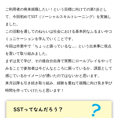
ご利用者の将来就職したい！という目標に向けての第1歩とし
て、今回初めてSST（ソーシャルスキルトレーニング）を実施し
ました。
この活動を通してのねらいは社会における基本的なふるまいやコ
ミュニケーションを学んでいくことです。
今回は作業中で「ちょっと困っているな…」という出来事に視点
を置いて取り組みました。
まずは見て学び、その後自分自身で実際にロールプレイをやって
みることで参加者は今どんなところに困っているか、課題として
感じているかイメージが湧いたのではないかと思います。
来月以降も引き続き取り組み、経験を重ねて就職に向け良き学び
時間を作っていけたらと思います！