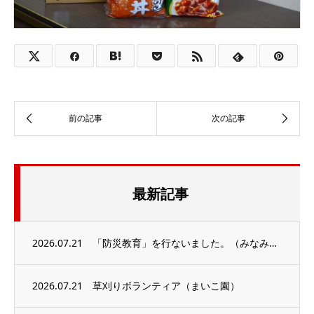
最新記事
2026.07.21
「防災教育」を行ないました。（みなみうおぬま）
2026.07.21
草刈りボランティア（まいこ園）