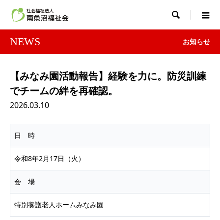

NEWS
お知らせ
【みなみ園活動報告】経験を力に。防災訓練
でチームの絆を再確認。
2026.03.10
日 時
令和8年2月17日（火）
会 場
特別養護老人ホームみなみ園