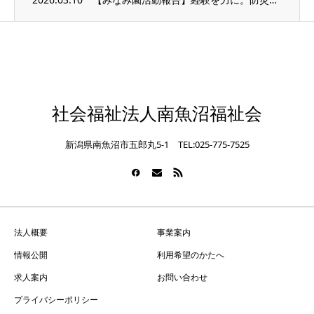
社会福祉法人南魚沼福祉会
新潟県南魚沼市五郎丸5-1 TEL:025-775-7525
法人概要
事業案内
情報公開
利用希望のかたへ
求人案内
お問い合わせ
プライバシーポリシー